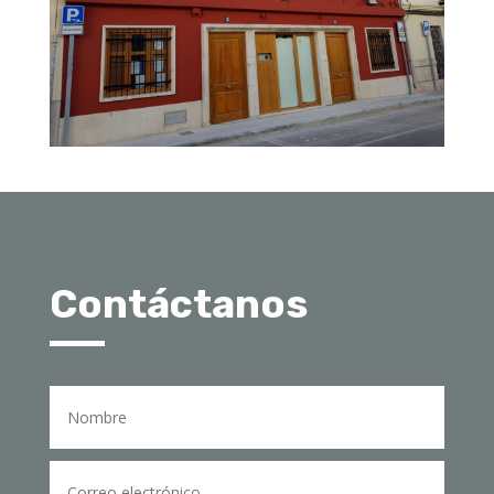
Contáctanos