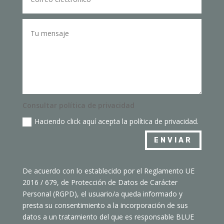
Consultar política de privacidad
Haciendo click aquí acepta la política de privacidad.
ENVIAR
De acuerdo con lo establecido por el Reglamento UE
2016 / 679, de Protección de Datos de Carácter
Personal (RGPD), el usuario/a queda informado y
presta su consentimiento a la incorporación de sus
datos a un tratamiento del que es responsable BLUE