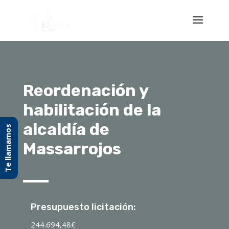
Reordenación y
habilitación de la
alcaldía de
Te llamamos
Massarrojos
Presupuesto licitación:
244.694,48€