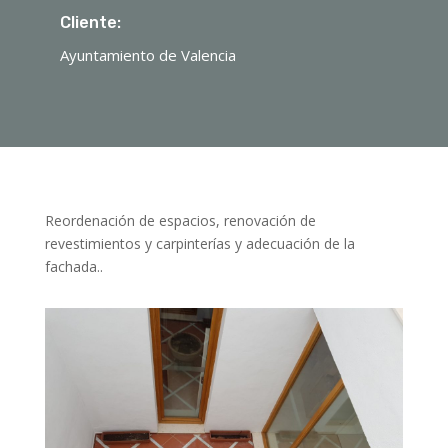
Cliente:
Ayuntamiento de Valencia
Reordenación de espacios, renovación de
revestimientos y carpinterías y adecuación de la
fachada..